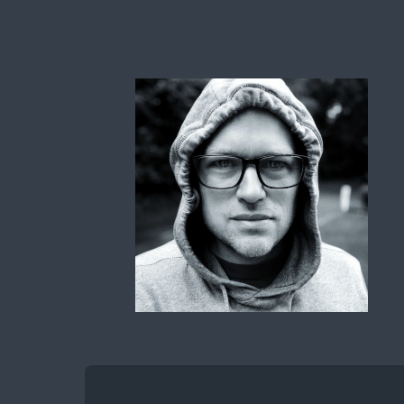
saschis.training