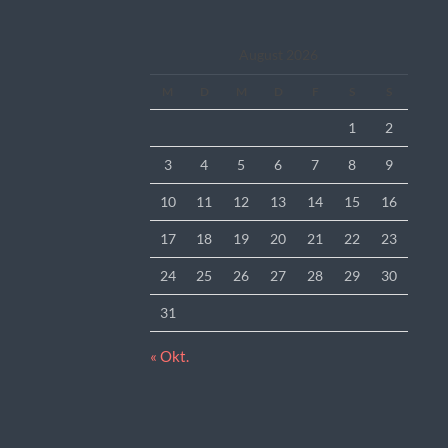
August 2026
M
D
M
D
F
S
S
1
2
3
4
5
6
7
8
9
10
11
12
13
14
15
16
17
18
19
20
21
22
23
24
25
26
27
28
29
30
31
« Okt.