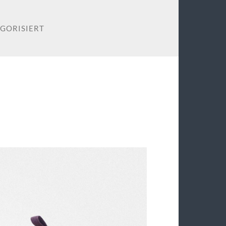
GORISIERT