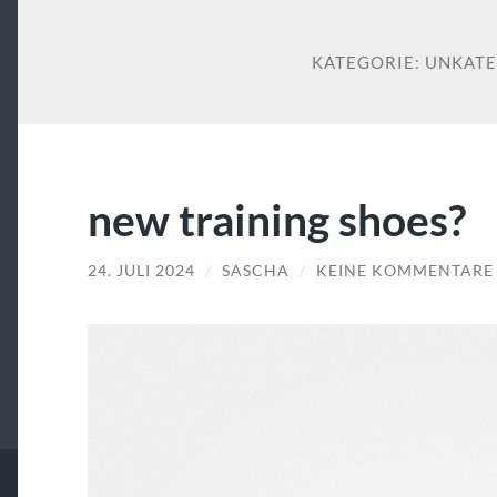
KATEGORIE:
UNKATE
new training shoes?
24. JULI 2024
/
SASCHA
/
KEINE KOMMENTARE