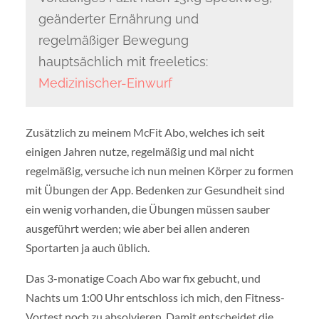
geänderter Ernährung und
regelmäßiger Bewegung
hauptsächlich mit freeletics:
Medizinischer-Einwurf
Zusätzlich zu meinem McFit Abo, welches ich seit
einigen Jahren nutze, regelmäßig und mal nicht
regelmäßig, versuche ich nun meinen Körper zu formen
mit Übungen der App. Bedenken zur Gesundheit sind
ein wenig vorhanden, die Übungen müssen sauber
ausgeführt werden; wie aber bei allen anderen
Sportarten ja auch üblich.
Das 3-monatige Coach Abo war fix gebucht, und
Nachts um 1:00 Uhr entschloss ich mich, den Fitness-
Vortest noch zu absolvieren. Damit entscheidet die