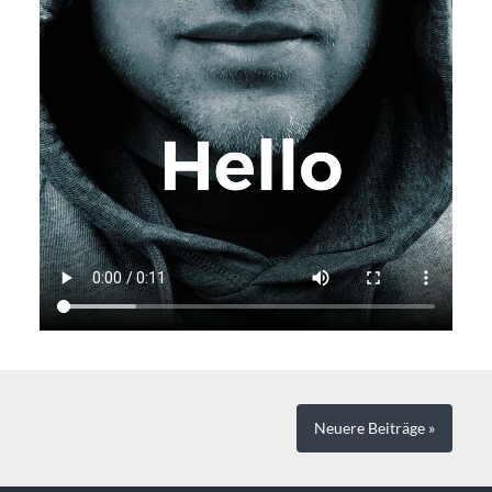
Neuere
Beiträge
»