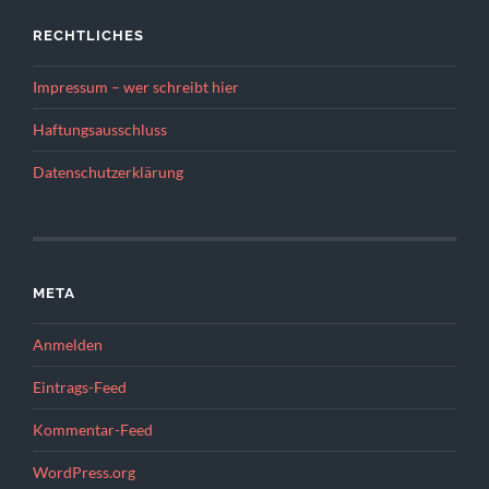
RECHTLICHES
Impressum – wer schreibt hier
Haftungsausschluss
Datenschutzerklärung
META
Anmelden
Eintrags-Feed
Kommentar-Feed
WordPress.org