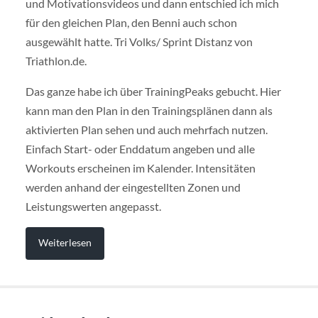
und Motivationsvideos und dann entschied ich mich
für den gleichen Plan, den Benni auch schon
ausgewählt hatte. Tri Volks/ Sprint Distanz von
Triathlon.de.
Das ganze habe ich über TrainingPeaks gebucht. Hier
kann man den Plan in den Trainingsplänen dann als
aktivierten Plan sehen und auch mehrfach nutzen.
Einfach Start- oder Enddatum angeben und alle
Workouts erscheinen im Kalender. Intensitäten
werden anhand der eingestellten Zonen und
Leistungswerten angepasst.
Weiterlesen