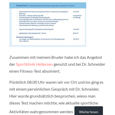
Zusammen mit meinem Bruder habe ich das Angebot
der
Sportklinik Hellersen
genutzt und bei Dr. Schneider
einen Fitness-Test absolviert.
Pünktlich 08:00 Uhr waren wir vor Ort und los ging es
mit einem persönlichen Gespräch mit Dr. Schneider.
Hier wurde grundsätzlich besprochen, wieso man
dieses Test machen möchte, wie aktuelle sportliche
Aktivitäten wahrgenommen werden.
Weiterlesen