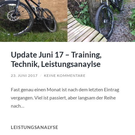
Update Juni 17 – Training,
Technik, Leistungsanaylse
23. JUNI 2017
/
KEINE KOMMENTARE
Fast genau einen Monat ist nach dem letzten Eintrag
vergangen. Viel ist passiert, aber langsam der Reihe
nach…
LEISTUNGSANALYSE