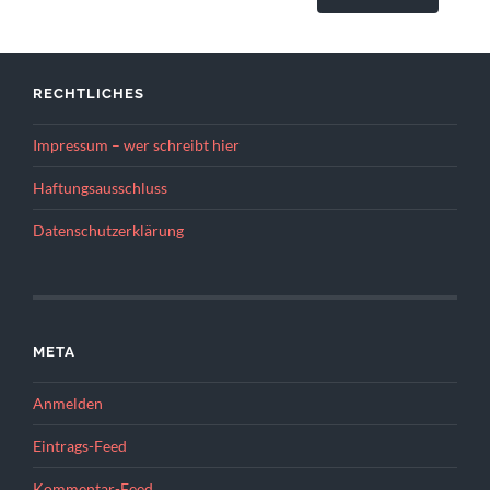
RECHTLICHES
Impressum – wer schreibt hier
Haftungsausschluss
Datenschutzerklärung
META
Anmelden
Eintrags-Feed
Kommentar-Feed