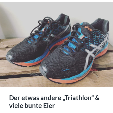
Der etwas andere „Triathlon“ &
viele bunte Eier