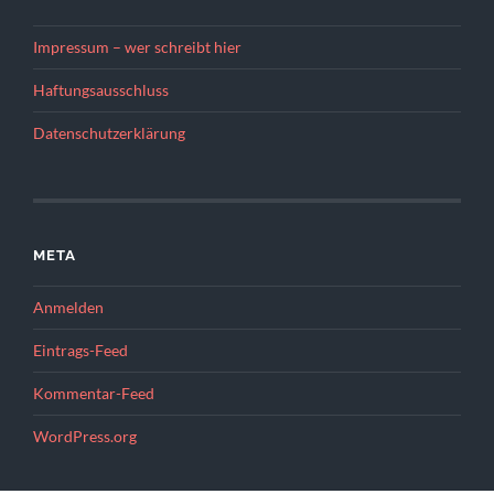
Impressum – wer schreibt hier
Haftungsausschluss
Datenschutzerklärung
META
Anmelden
Eintrags-Feed
Kommentar-Feed
WordPress.org