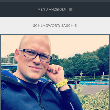
MENÜ ANZEIGEN
SCHLAGWORT:
SASCHIS