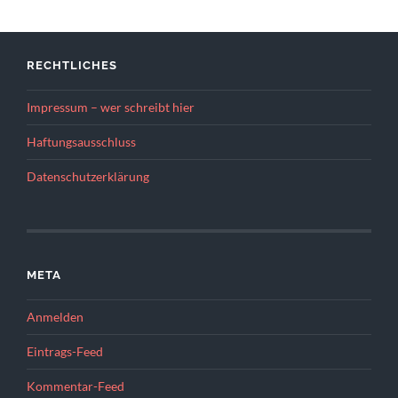
RECHTLICHES
Impressum – wer schreibt hier
Haftungsausschluss
Datenschutzerklärung
META
Anmelden
Eintrags-Feed
Kommentar-Feed